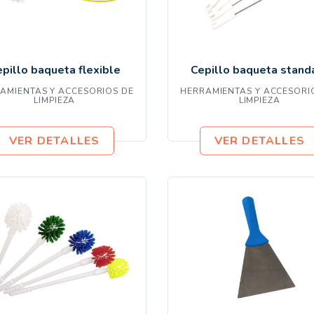
pillo baqueta flexible
Cepillo baqueta stand
AMIENTAS Y ACCESORIOS DE
HERRAMIENTAS Y ACCESORI
LIMPIEZA
LIMPIEZA
VER DETALLES
VER DETALLES