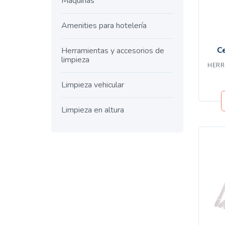
Máquinas
Amenities para hotelería
Ce
Herramientas y accesorios de
limpieza
HERR
Limpieza vehicular
Limpieza en altura