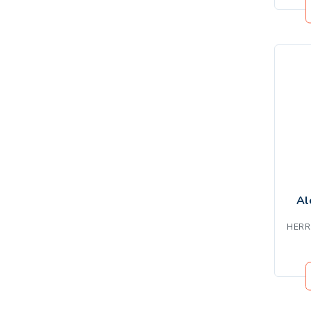
Al
HERR