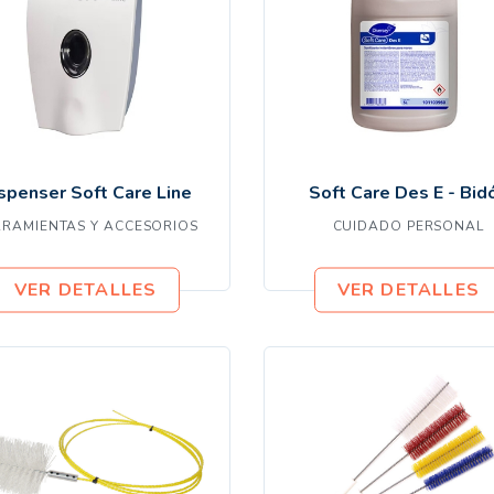
A
spenser Soft Care Line
Soft Care Des E - Bid
RRAMIENTAS Y ACCESORIOS
CUIDADO PERSONAL
VER DETALLES
VER DETALLES