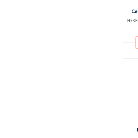
Ce
HERR