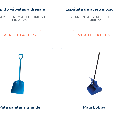
pillo válvulas y drenaje
Espátula de acero inoxi
AMIENTAS Y ACCESORIOS DE
HERRAMIENTAS Y ACCESORI
LIMPIEZA
LIMPIEZA
VER DETALLES
VER DETALLES
Pala sanitaria grande
Pala Lobby