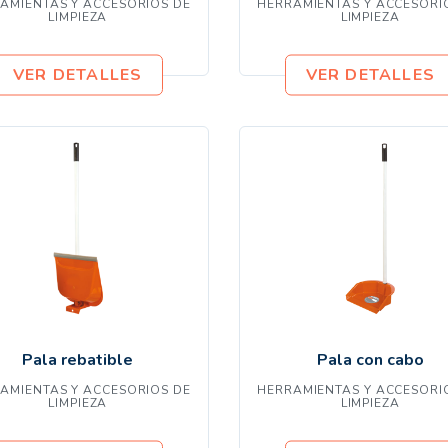
AMIENTAS Y ACCESORIOS DE
HERRAMIENTAS Y ACCESORI
LIMPIEZA
LIMPIEZA
VER DETALLES
VER DETALLES
Pala rebatible
Pala con cabo
AMIENTAS Y ACCESORIOS DE
HERRAMIENTAS Y ACCESORI
LIMPIEZA
LIMPIEZA