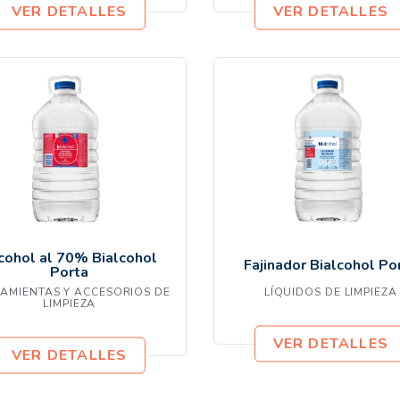
VER DETALLES
VER DETALLES
cohol al 70% Bialcohol
Fajinador Bialcohol Po
Porta
AMIENTAS Y ACCESORIOS DE
LÍQUIDOS DE LIMPIEZA
LIMPIEZA
VER DETALLES
VER DETALLES