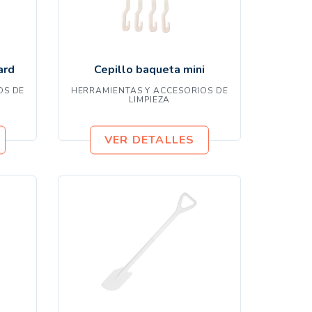
ard
Cepillo baqueta mini
OS DE
HERRAMIENTAS Y ACCESORIOS DE
LIMPIEZA
VER DETALLES