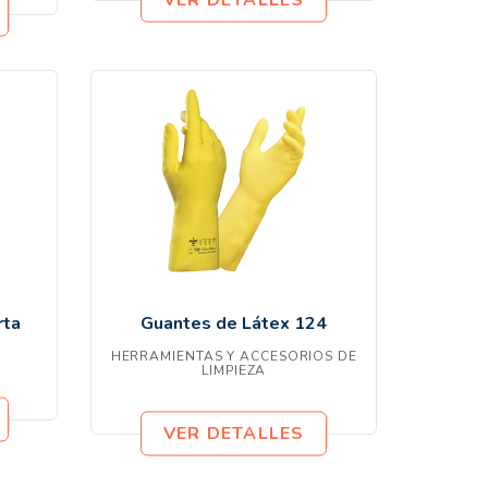
rta
Guantes de Látex 124
HERRAMIENTAS Y ACCESORIOS DE
LIMPIEZA
VER DETALLES