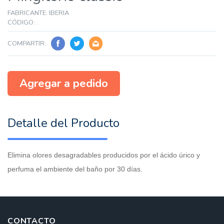
FABRICANTE: IBERIA
CÓDIGO: .
COMPARTIR:
Agregar a pedido
Detalle del Producto
Elimina olores desagradables producidos por el ácido úrico y
perfuma el ambiente del baño por 30 días.
CONTACTO