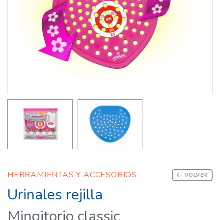
HERRAMIENTAS Y ACCESORIOS
VOLVER
Urinales rejilla
Mingitorio classic