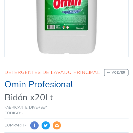
DETERGENTES DE LAVADO PRINCIPAL
VOLVER
Omin Profesional
Bidón x20Lt
FABRICANTE: DIVERSEY
CÓDIGO: -
COMPARTIR: